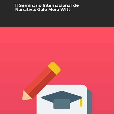
II Seminario Internacional de
Narrativa: Galo Mora Witt