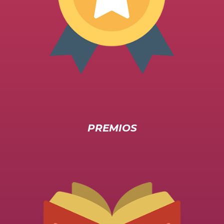
PREMIOS