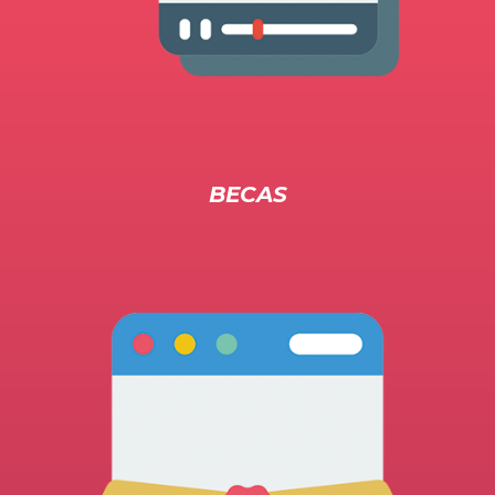
BECAS