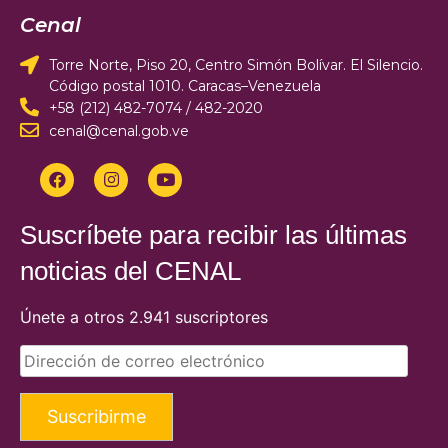
Cenal
Torre Norte, Piso 20, Centro Simón Bolívar. El Silencio.
Código postal 1010. Caracas–Venezuela
+58 (212) 482-7074 / 482-2020
cenal@cenal.gob.ve
Suscríbete para recibir las últimas
noticias del CENAL
Únete a otros 2.941 suscriptores
Suscribirme