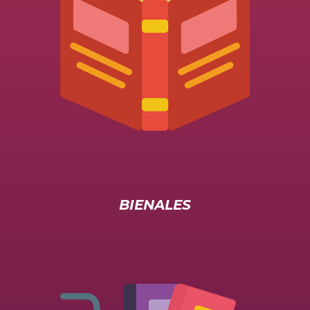
BIENALES