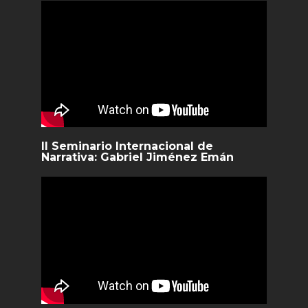
II Seminario Internacional de
Narrativa: Gabriel Jiménez Emán