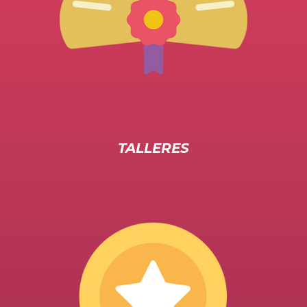
TALLERES