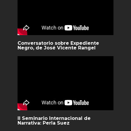
Conversatorio sobre Expediente
Negro, de José Vicente Rangel
II Seminario Internacional de
Narrativa: Perla Suez